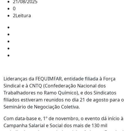
21/08/2025
0
2Leitura
Lideranças da FEQUIMFAR, entidade filiada à Força
Sindical e à CNTQ (Confederação Nacional dos
Trabalhadores no Ramo Químico), e dos Sindicatos
filiados estiveram reunidos no dia 21 de agosto para o
Seminário de Negociação Coletiva.
Com data-base e, 1º de novembro, o evento dá início à
Campanha Salarial e Social dos mais de 130 mil