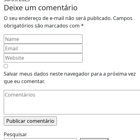
Deixe um comentário
O seu endereço de e-mail não será publicado.
Campos
obrigatórios são marcados com
*
Salvar meus dados neste navegador para a próxima vez
que eu comentar.
Pesquisar