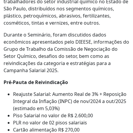
trabalhadores do setor industrial químico no Estado de
São Paulo, distribuídos nos segmentos químicos,
plástico, petroquímicos, abrasivos, fertilizantes,
cosméticos, tintas e vernizes, entre outros.
Durante o Seminário, foram discutidos dados
econômicos apresentados pelo DIEESE, informações do
Grupo de Trabalho da Comissão de Negociação do
Setor Químico, desafios do setor, bem como as
reivindicações da categoria e estratégias para a
Campanha Salarial 2025.
Pré-Pauta de Reivindicação
Reajuste Salarial: Aumento Real de 3% + Reposição
Integral da Inflação (INPC) de nov/2024 a out/2025
(estimado em 5,03%)
Piso Salarial no valor de R$ 2.600,00
PLR no valor de 02 pisos salariais
Cartão alimentação R$ 270,00