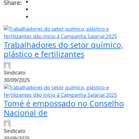
Share:
Trabalhadores do setor químico,
plástico e fertilizantes
Sindicato
30/09/2025
Tomé é empossado no Conselho
Nacional de
Sindicato
30/09/2025