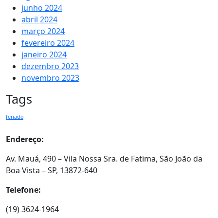
junho 2024
abril 2024
março 2024
fevereiro 2024
janeiro 2024
dezembro 2023
novembro 2023
Tags
feriado
Endereço:
Av. Mauá, 490 – Vila Nossa Sra. de Fatima, São João da
Boa Vista – SP, 13872-640
Telefone:
(19) 3624-1964