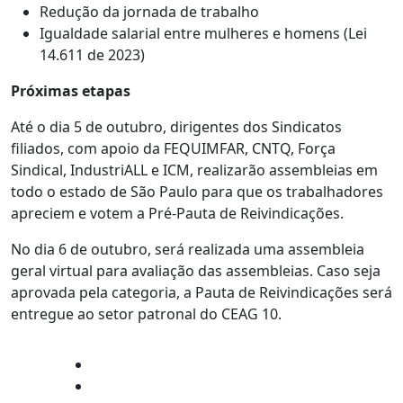
Redução da jornada de trabalho
Igualdade salarial entre mulheres e homens (Lei
14.611 de 2023)
Próximas etapas
Até o dia 5 de outubro, dirigentes dos Sindicatos
filiados, com apoio da FEQUIMFAR, CNTQ, Força
Sindical, IndustriALL e ICM, realizarão assembleias em
todo o estado de São Paulo para que os trabalhadores
apreciem e votem a Pré-Pauta de Reivindicações.
No dia 6 de outubro, será realizada uma assembleia
geral virtual para avaliação das assembleias. Caso seja
aprovada pela categoria, a Pauta de Reivindicações será
entregue ao setor patronal do CEAG 10.