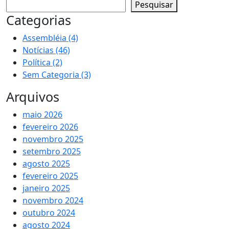
Pesquisar
Categorias
Assembléia
(4)
Notícias
(46)
Política
(2)
Sem Categoria
(3)
Arquivos
maio 2026
fevereiro 2026
novembro 2025
setembro 2025
agosto 2025
fevereiro 2025
janeiro 2025
novembro 2024
outubro 2024
agosto 2024