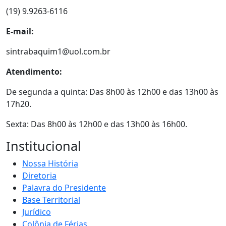
(19) 9.9263-6116
E-mail:
sintrabaquim1@uol.com.br
Atendimento:
De segunda a quinta: Das 8h00 às 12h00 e das 13h00 às
17h20.
Sexta: Das 8h00 às 12h00 e das 13h00 às 16h00.
Institucional
Nossa História
Diretoria
Palavra do Presidente
Base Territorial
Jurídico
Colônia de Férias