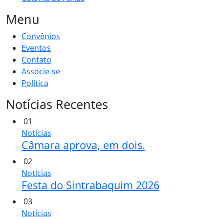
Menu
Convênios
Eventos
Contato
Associe-se
Política
Notícias Recentes
01
Notícias
Câmara aprova, em dois.
02
Notícias
Festa do Sintrabaquim 2026
03
Notícias