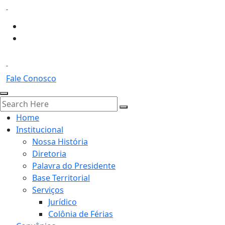
Fale Conosco
Home
Institucional
Nossa História
Diretoria
Palavra do Presidente
Base Territorial
Serviços
Jurídico
Colônia de Férias